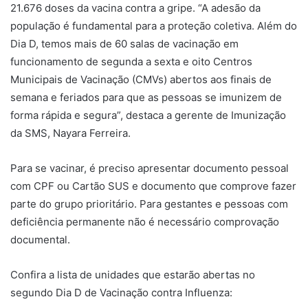
21.676 doses da vacina contra a gripe. “A adesão da
população é fundamental para a proteção coletiva. Além do
Dia D, temos mais de 60 salas de vacinação em
funcionamento de segunda a sexta e oito Centros
Municipais de Vacinação (CMVs) abertos aos finais de
semana e feriados para que as pessoas se imunizem de
forma rápida e segura”, destaca a gerente de Imunização
da SMS, Nayara Ferreira.
Para se vacinar, é preciso apresentar documento pessoal
com CPF ou Cartão SUS e documento que comprove fazer
parte do grupo prioritário. Para gestantes e pessoas com
deficiência permanente não é necessário comprovação
documental.
Confira a lista de unidades que estarão abertas no
segundo Dia D de Vacinação contra Influenza: