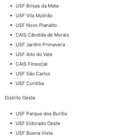
USF Brisas da Mata
USF Vila Mutirão
USF Novo Planalto
CAIS Cândida de Morais
USF Jardim Primavera
USF Alto do Vale
CAIS Finsocial
USF São Carlos
USF Curitiba
Distrito Oeste
USF Parque dos Buritis
USF Eldorado Oeste
USF Buena Vista