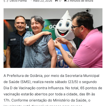
Décio Parma
maio 23, 2026
17
3 minutos de leitura
A Prefeitura de Goiânia, por meio da Secretaria Municipal
de Saúde (SMS), realiza neste sábado (23/5) o segundo
Dia D de Vacinação contra Influenza. No total, 65 pontos de
vacinação estarão abertos por toda a cidade, das 8h às
17h. Conforme orientação do Ministério da Saúde, o