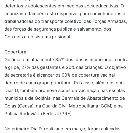
detentos e adolescentes em medidas socioeducativas. O
imunizante também está disponível para caminhoneiros e
trabalhadores do transporte coletivo, das Forças Armadas,
das forças de segurança pública e salvamento, dos
Correios e do sistema prisional.
Cobertura
Goiânia tem atualmente 35% dos idosos imunizados contra
a gripe, 27% das gestantes e 20% das crianças. O objetivo
da secretaria é alcançar os 90% de cobertura vacinal
dentro de cada grupo prioritário. Para isso, além dos dois
Dias D, também promove ações de vacinação nas escolas
municipais de Goiânia, nas Centrais de Abastecimento de
Goiás (Ceasa), na Guarda Civil Metropolitana (GCM) e na
Polícia Rodoviária Federal (PRF).
No primeiro Dia D, realizado em março, foram aplicadas