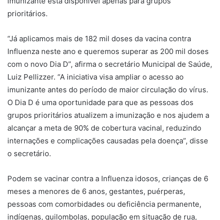
imunizante está disponível apenas para grupos
prioritários.
“Já aplicamos mais de 182 mil doses da vacina contra
Influenza neste ano e queremos superar as 200 mil doses
com o novo Dia D”, afirma o secretário Municipal de Saúde,
Luiz Pellizzer. “A iniciativa visa ampliar o acesso ao
imunizante antes do período de maior circulação do vírus.
O Dia D é uma oportunidade para que as pessoas dos
grupos prioritários atualizem a imunização e nos ajudem a
alcançar a meta de 90% de cobertura vacinal, reduzindo
internações e complicações causadas pela doença”, disse
o secretário.
Podem se vacinar contra a Influenza idosos, crianças de 6
meses a menores de 6 anos, gestantes, puérperas,
pessoas com comorbidades ou deficiência permanente,
indígenas, quilombolas, população em situação de rua,