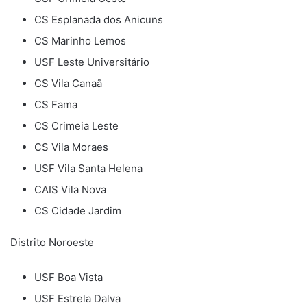
CS Esplanada dos Anicuns
CS Marinho Lemos
USF Leste Universitário
CS Vila Canaã
CS Fama
CS Crimeia Leste
CS Vila Moraes
USF Vila Santa Helena
CAIS Vila Nova
CS Cidade Jardim
Distrito Noroeste
USF Boa Vista
USF Estrela Dalva