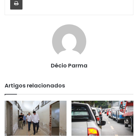
Décio Parma
Artigos relacionados