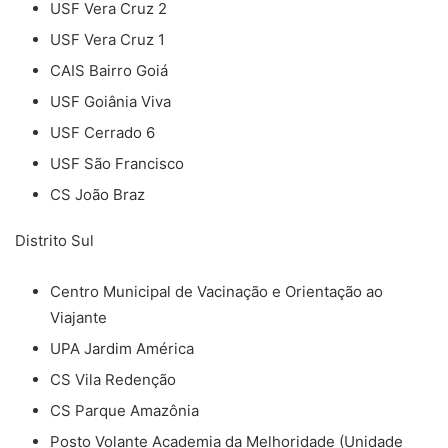
USF Vera Cruz 2
USF Vera Cruz 1
CAIS Bairro Goiá
USF Goiânia Viva
USF Cerrado 6
USF São Francisco
CS João Braz
Distrito Sul
Centro Municipal de Vacinação e Orientação ao
Viajante
UPA Jardim América
CS Vila Redenção
CS Parque Amazônia
Posto Volante Academia da Melhoridade (Unidade