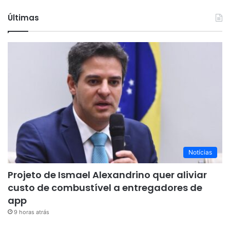
Últimas
Notícias
Projeto de Ismael Alexandrino quer aliviar
custo de combustível a entregadores de
app
9 horas atrás