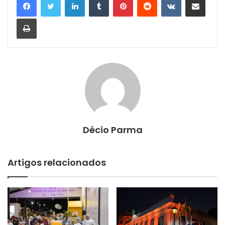
Imprimir
Décio Parma
Artigos relacionados