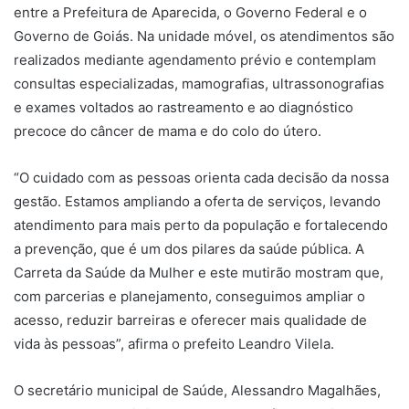
entre a Prefeitura de Aparecida, o Governo Federal e o
Governo de Goiás. Na unidade móvel, os atendimentos são
realizados mediante agendamento prévio e contemplam
consultas especializadas, mamografias, ultrassonografias
e exames voltados ao rastreamento e ao diagnóstico
precoce do câncer de mama e do colo do útero.
“O cuidado com as pessoas orienta cada decisão da nossa
gestão. Estamos ampliando a oferta de serviços, levando
atendimento para mais perto da população e fortalecendo
a prevenção, que é um dos pilares da saúde pública. A
Carreta da Saúde da Mulher e este mutirão mostram que,
com parcerias e planejamento, conseguimos ampliar o
acesso, reduzir barreiras e oferecer mais qualidade de
vida às pessoas”, afirma o prefeito Leandro Vilela.
O secretário municipal de Saúde, Alessandro Magalhães,