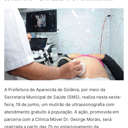
A Prefeitura de Aparecida de Goiânia, por meio da
Secretaria Municipal de Saúde (SMS), realiza nesta sexta-
feira, 19 de junho, um mutirão de ultrassonografia com
atendimento gratuito à população. A ação, promovida em
parceria com a Clínica Móvel Dr. George Morais, será
realizada a partir das 7h no estacionamento da