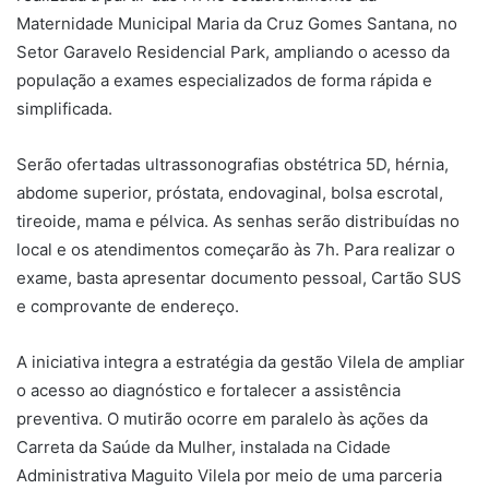
Maternidade Municipal Maria da Cruz Gomes Santana, no
Setor Garavelo Residencial Park, ampliando o acesso da
população a exames especializados de forma rápida e
simplificada.
Serão ofertadas ultrassonografias obstétrica 5D, hérnia,
abdome superior, próstata, endovaginal, bolsa escrotal,
tireoide, mama e pélvica. As senhas serão distribuídas no
local e os atendimentos começarão às 7h. Para realizar o
exame, basta apresentar documento pessoal, Cartão SUS
e comprovante de endereço.
A iniciativa integra a estratégia da gestão Vilela de ampliar
o acesso ao diagnóstico e fortalecer a assistência
preventiva. O mutirão ocorre em paralelo às ações da
Carreta da Saúde da Mulher, instalada na Cidade
Administrativa Maguito Vilela por meio de uma parceria