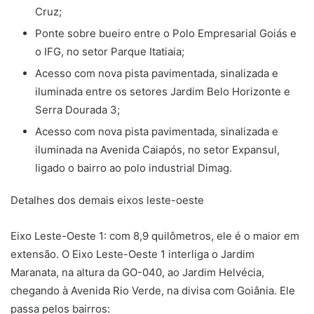
Cruz;
Ponte sobre bueiro entre o Polo Empresarial Goiás e
o IFG, no setor Parque Itatiaia;
Acesso com nova pista pavimentada, sinalizada e
iluminada entre os setores Jardim Belo Horizonte e
Serra Dourada 3;
Acesso com nova pista pavimentada, sinalizada e
iluminada na Avenida Caiapós, no setor Expansul,
ligado o bairro ao polo industrial Dimag.
Detalhes dos demais eixos leste-oeste
Eixo Leste-Oeste 1: com 8,9 quilômetros, ele é o maior em
extensão. O Eixo Leste-Oeste 1 interliga o Jardim
Maranata, na altura da GO-040, ao Jardim Helvécia,
chegando à Avenida Rio Verde, na divisa com Goiânia. Ele
passa pelos bairros: