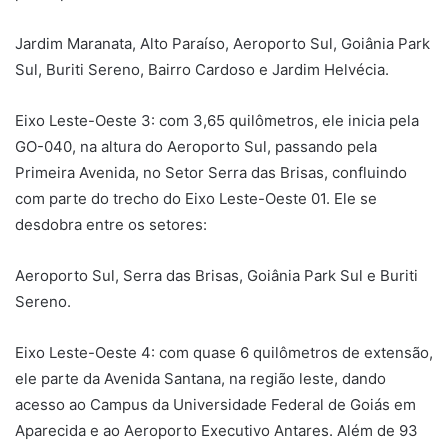
Jardim Maranata, Alto Paraíso, Aeroporto Sul, Goiânia Park
Sul, Buriti Sereno, Bairro Cardoso e Jardim Helvécia.
Eixo Leste-Oeste 3: com 3,65 quilômetros, ele inicia pela
GO-040, na altura do Aeroporto Sul, passando pela
Primeira Avenida, no Setor Serra das Brisas, confluindo
com parte do trecho do Eixo Leste-Oeste 01. Ele se
desdobra entre os setores:
Aeroporto Sul, Serra das Brisas, Goiânia Park Sul e Buriti
Sereno.
Eixo Leste-Oeste 4: com quase 6 quilômetros de extensão,
ele parte da Avenida Santana, na região leste, dando
acesso ao Campus da Universidade Federal de Goiás em
Aparecida e ao Aeroporto Executivo Antares. Além de 93