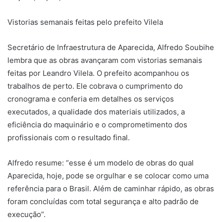
Vistorias semanais feitas pelo prefeito Vilela
Secretário de Infraestrutura de Aparecida, Alfredo Soubihe
lembra que as obras avançaram com vistorias semanais
feitas por Leandro Vilela. O prefeito acompanhou os
trabalhos de perto. Ele cobrava o cumprimento do
cronograma e conferia em detalhes os serviços
executados, a qualidade dos materiais utilizados, a
eficiência do maquinário e o comprometimento dos
profissionais com o resultado final.
Alfredo resume: “esse é um modelo de obras do qual
Aparecida, hoje, pode se orgulhar e se colocar como uma
referência para o Brasil. Além de caminhar rápido, as obras
foram concluídas com total segurança e alto padrão de
execução”.