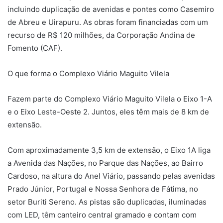
incluindo duplicação de avenidas e pontes como Casemiro
de Abreu e Uirapuru. As obras foram financiadas com um
recurso de R$ 120 milhões, da Corporação Andina de
Fomento (CAF).
O que forma o Complexo Viário Maguito Vilela
Fazem parte do Complexo Viário Maguito Vilela o Eixo 1-A
e o Eixo Leste-Oeste 2. Juntos, eles têm mais de 8 km de
extensão.
Com aproximadamente 3,5 km de extensão, o Eixo 1A liga
a Avenida das Nações, no Parque das Nações, ao Bairro
Cardoso, na altura do Anel Viário, passando pelas avenidas
Prado Júnior, Portugal e Nossa Senhora de Fátima, no
setor Buriti Sereno. As pistas são duplicadas, iluminadas
com LED, têm canteiro central gramado e contam com