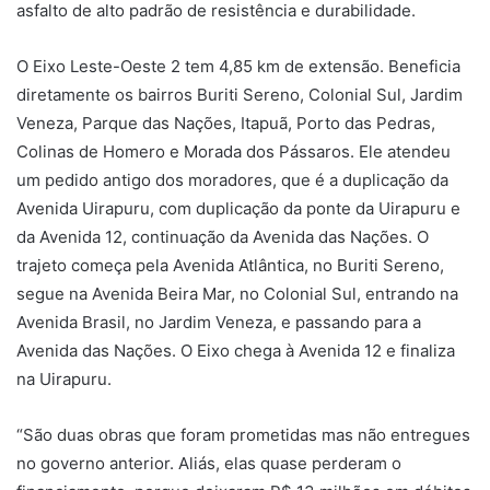
asfalto de alto padrão de resistência e durabilidade.
O Eixo Leste-Oeste 2 tem 4,85 km de extensão. Beneficia
diretamente os bairros Buriti Sereno, Colonial Sul, Jardim
Veneza, Parque das Nações, Itapuã, Porto das Pedras,
Colinas de Homero e Morada dos Pássaros. Ele atendeu
um pedido antigo dos moradores, que é a duplicação da
Avenida Uirapuru, com duplicação da ponte da Uirapuru e
da Avenida 12, continuação da Avenida das Nações. O
trajeto começa pela Avenida Atlântica, no Buriti Sereno,
segue na Avenida Beira Mar, no Colonial Sul, entrando na
Avenida Brasil, no Jardim Veneza, e passando para a
Avenida das Nações. O Eixo chega à Avenida 12 e finaliza
na Uirapuru.
“São duas obras que foram prometidas mas não entregues
no governo anterior. Aliás, elas quase perderam o