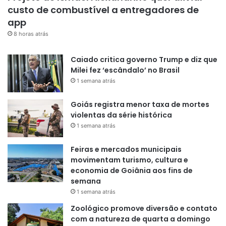
custo de combustível a entregadores de
app
8 horas atrás
Caiado critica governo Trump e diz que
Milei fez ‘escândalo’ no Brasil
1 semana atrás
Goiás registra menor taxa de mortes
violentas da série histórica
1 semana atrás
Feiras e mercados municipais
movimentam turismo, cultura e
economia de Goiânia aos fins de
semana
1 semana atrás
Zoológico promove diversão e contato
com a natureza de quarta a domingo