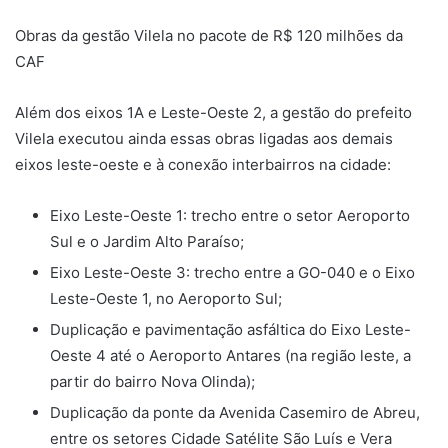
Obras da gestão Vilela no pacote de R$ 120 milhões da
CAF
Além dos eixos 1A e Leste-Oeste 2, a gestão do prefeito
Vilela executou ainda essas obras ligadas aos demais
eixos leste-oeste e à conexão interbairros na cidade:
Eixo Leste-Oeste 1: trecho entre o setor Aeroporto
Sul e o Jardim Alto Paraíso;
Eixo Leste-Oeste 3: trecho entre a GO-040 e o Eixo
Leste-Oeste 1, no Aeroporto Sul;
Duplicação e pavimentação asfáltica do Eixo Leste-
Oeste 4 até o Aeroporto Antares (na região leste, a
partir do bairro Nova Olinda);
Duplicação da ponte da Avenida Casemiro de Abreu,
entre os setores Cidade Satélite São Luís e Vera