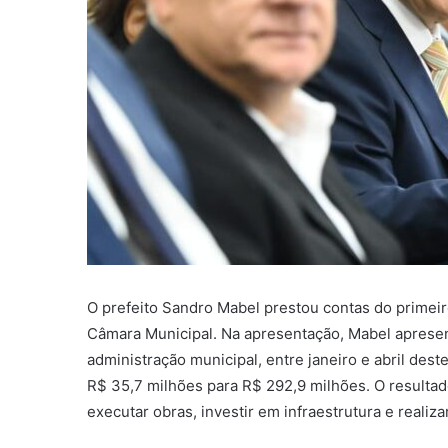
O prefeito Sandro Mabel prestou contas do primeir
Câmara Municipal. Na apresentação, Mabel aprese
administração municipal, entre janeiro e abril de
R$ 35,7 milhões para R$ 292,9 milhões. O resultad
executar obras, investir em infraestrutura e reali