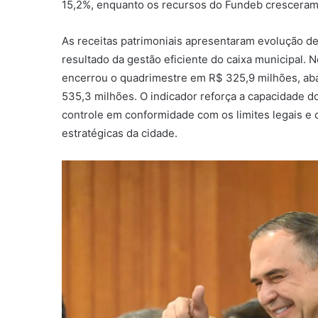
15,2%, enquanto os recursos do Fundeb cresceram
As receitas patrimoniais apresentaram evolução 
resultado da gestão eficiente do caixa municipal.
encerrou o quadrimestre em R$ 325,9 milhões, abai
535,3 milhões. O indicador reforça a capacidade 
controle em conformidade com os limites legais e 
estratégicas da cidade.