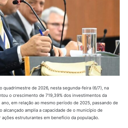
o quadrimestre de 2026, nesta segunda-feira (6/7), na
ntou o crescimento de 719,39% dos investimentos da
ste ano, em relação ao mesmo período de 2025, passando de
o alcançado amplia a capacidade de o município de
zar ações estruturantes em benefício da população.