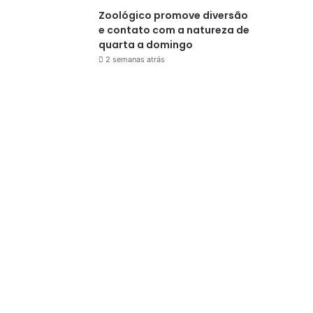
Zoológico promove diversão
e contato com a natureza de
quarta a domingo
2 semanas atrás