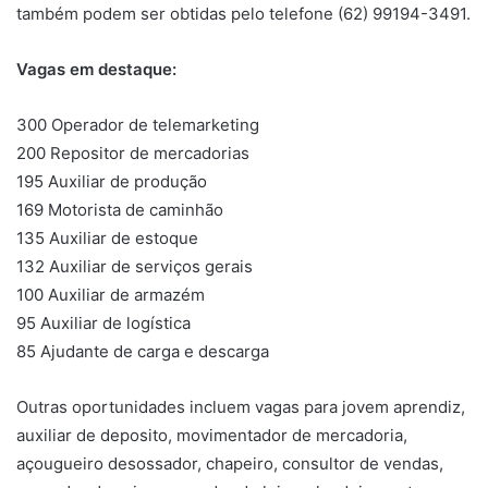
também podem ser obtidas pelo telefone (62) 99194-3491.
Vagas em destaque:
300 Operador de telemarketing
200 Repositor de mercadorias
195 Auxiliar de produção
169 Motorista de caminhão
135 Auxiliar de estoque
132 Auxiliar de serviços gerais
100 Auxiliar de armazém
95 Auxiliar de logística
85 Ajudante de carga e descarga
Outras oportunidades incluem vagas para jovem aprendiz,
auxiliar de deposito, movimentador de mercadoria,
açougueiro desossador, chapeiro, consultor de vendas,