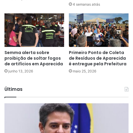
4 semanas atrás
Semma alerta sobre
Primeiro Ponto de Coleta
proibição de soltar fogos
de Resíduos de Aparecida
de artifícios em Aparecida
é entregue pela Prefeitura
junho 13, 2026
maio 25, 2026
Últimas