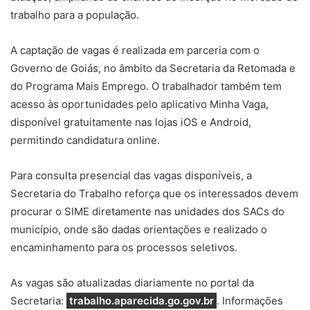
trabalho para a população.
A captação de vagas é realizada em parceria com o
Governo de Goiás, no âmbito da Secretaria da Retomada e
do Programa Mais Emprego. O trabalhador também tem
acesso às oportunidades pelo aplicativo Minha Vaga,
disponível gratuitamente nas lojas iOS e Android,
permitindo candidatura online.
Para consulta presencial das vagas disponíveis, a
Secretaria do Trabalho reforça que os interessados devem
procurar o SIME diretamente nas unidades dos SACs do
município, onde são dadas orientações e realizado o
encaminhamento para os processos seletivos.
As vagas são atualizadas diariamente no portal da
Secretaria:
trabalho.aparecida.go.gov.br
. Informações