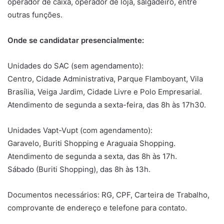
operador de caixa, operador de loja, salgadeiro, entre
outras funções.
Onde se candidatar presencialmente:
Unidades do SAC (sem agendamento):
Centro, Cidade Administrativa, Parque Flamboyant, Vila
Brasília, Veiga Jardim, Cidade Livre e Polo Empresarial.
Atendimento de segunda a sexta-feira, das 8h às 17h30.
Unidades Vapt-Vupt (com agendamento):
Garavelo, Buriti Shopping e Araguaia Shopping.
Atendimento de segunda a sexta, das 8h às 17h.
Sábado (Buriti Shopping), das 8h às 13h.
Documentos necessários: RG, CPF, Carteira de Trabalho,
comprovante de endereço e telefone para contato.