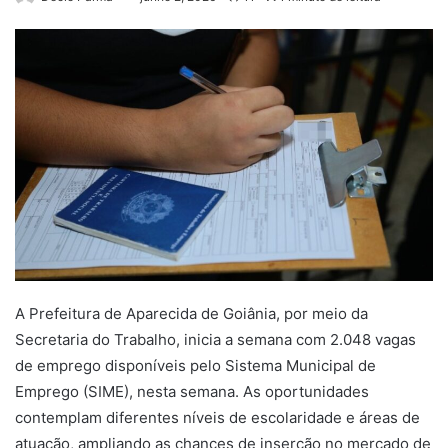
A Prefeitura de Aparecida de Goiânia, por meio da
Secretaria do Trabalho, inicia a semana com 2.048 vagas
de emprego disponíveis pelo Sistema Municipal de
Emprego (SIME), nesta semana. As oportunidades
contemplam diferentes níveis de escolaridade e áreas de
atuação, ampliando as chances de inserção no mercado de