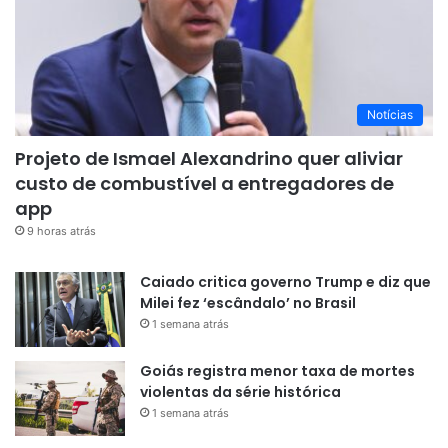
Notícias
Projeto de Ismael Alexandrino quer aliviar
custo de combustível a entregadores de
app
9 horas atrás
Caiado critica governo Trump e diz que
Milei fez ‘escândalo’ no Brasil
1 semana atrás
Goiás registra menor taxa de mortes
violentas da série histórica
1 semana atrás