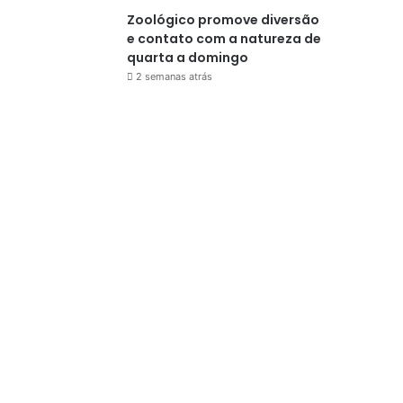
Zoológico promove diversão
e contato com a natureza de
quarta a domingo
2 semanas atrás