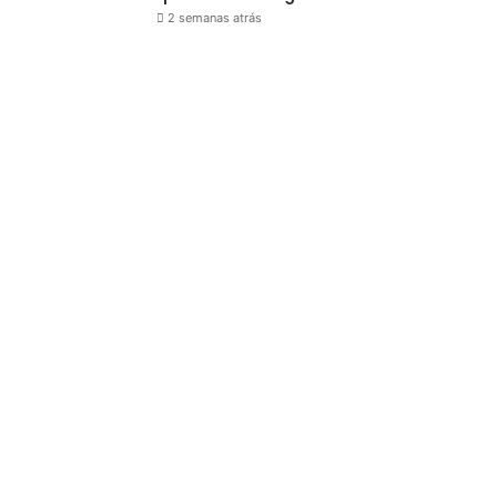
2 semanas atrás