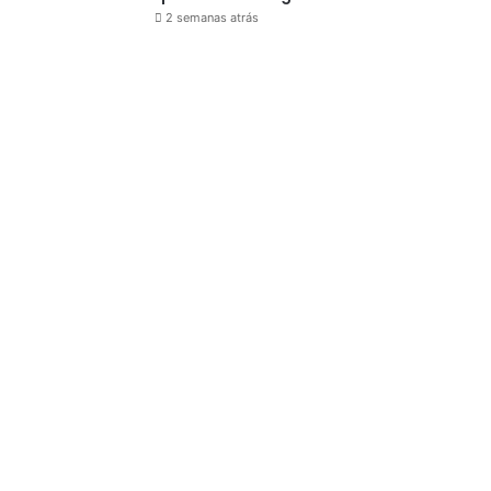
2 semanas atrás