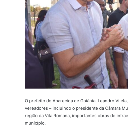
O prefeito de Aparecida de Goiânia, Leandro Vilel
vereadores – incluindo o presidente da Câmara Muni
região da Vila Romana, importantes obras de infra
município.