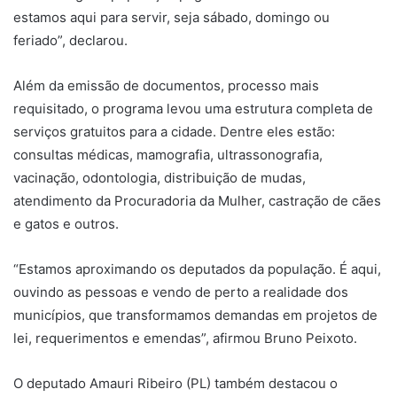
estamos aqui para servir, seja sábado, domingo ou
feriado”, declarou.
Além da emissão de documentos, processo mais
requisitado, o programa levou uma estrutura completa de
serviços gratuitos para a cidade. Dentre eles estão:
consultas médicas, mamografia, ultrassonografia,
vacinação, odontologia, distribuição de mudas,
atendimento da Procuradoria da Mulher, castração de cães
e gatos e outros.
“Estamos aproximando os deputados da população. É aqui,
ouvindo as pessoas e vendo de perto a realidade dos
municípios, que transformamos demandas em projetos de
lei, requerimentos e emendas”, afirmou Bruno Peixoto.
O deputado Amauri Ribeiro (PL) também destacou o