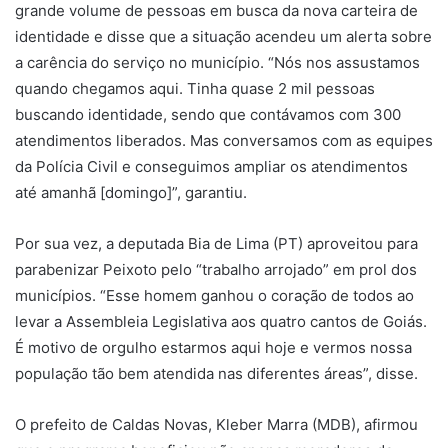
grande volume de pessoas em busca da nova carteira de
identidade e disse que a situação acendeu um alerta sobre
a carência do serviço no município. “Nós nos assustamos
quando chegamos aqui. Tinha quase 2 mil pessoas
buscando identidade, sendo que contávamos com 300
atendimentos liberados. Mas conversamos com as equipes
da Polícia Civil e conseguimos ampliar os atendimentos
até amanhã [domingo]”, garantiu.
Por sua vez, a deputada Bia de Lima (PT) aproveitou para
parabenizar Peixoto pelo “trabalho arrojado” em prol dos
municípios. “Esse homem ganhou o coração de todos ao
levar a Assembleia Legislativa aos quatro cantos de Goiás.
É motivo de orgulho estarmos aqui hoje e vermos nossa
população tão bem atendida nas diferentes áreas”, disse.
O prefeito de Caldas Novas, Kleber Marra (MDB), afirmou