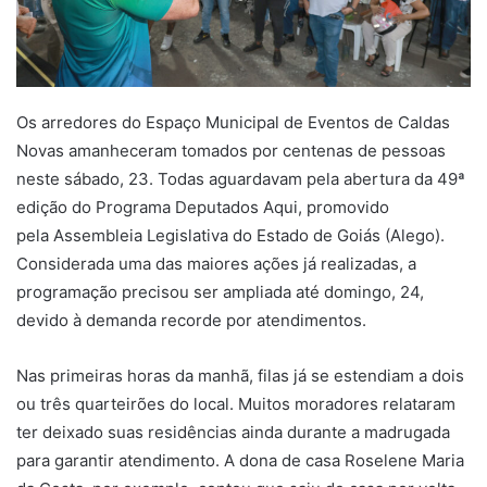
Os arredores do Espaço Municipal de Eventos de Caldas
Novas amanheceram tomados por centenas de pessoas
neste sábado, 23. Todas aguardavam pela abertura da 49ª
edição do Programa Deputados Aqui, promovido
pela Assembleia Legislativa do Estado de Goiás (Alego).
Considerada uma das maiores ações já realizadas, a
programação precisou ser ampliada até domingo, 24,
devido à demanda recorde por atendimentos.
Nas primeiras horas da manhã, filas já se estendiam a dois
ou três quarteirões do local. Muitos moradores relataram
ter deixado suas residências ainda durante a madrugada
para garantir atendimento. A dona de casa Roselene Maria