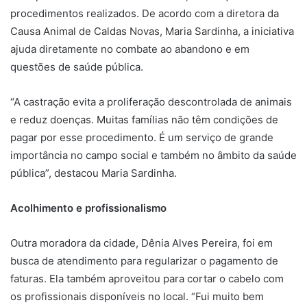
procedimentos realizados. De acordo com a diretora da
Causa Animal de Caldas Novas, Maria Sardinha, a iniciativa
ajuda diretamente no combate ao abandono e em
questões de saúde pública.
“A castração evita a proliferação descontrolada de animais
e reduz doenças. Muitas famílias não têm condições de
pagar por esse procedimento. É um serviço de grande
importância no campo social e também no âmbito da saúde
pública”, destacou Maria Sardinha.
Acolhimento e profissionalismo
Outra moradora da cidade, Dênia Alves Pereira, foi em
busca de atendimento para regularizar o pagamento de
faturas. Ela também aproveitou para cortar o cabelo com
os profissionais disponíveis no local. “Fui muito bem