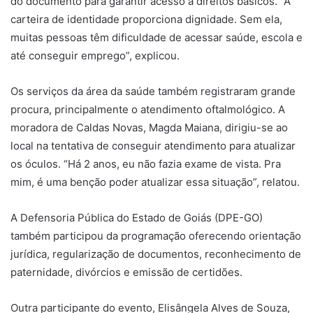
do documento para garantir acesso a direitos básicos. “A
carteira de identidade proporciona dignidade. Sem ela,
muitas pessoas têm dificuldade de acessar saúde, escola e
até conseguir emprego”, explicou.
Os serviços da área da saúde também registraram grande
procura, principalmente o atendimento oftalmológico. A
moradora de Caldas Novas, Magda Maiana, dirigiu-se ao
local na tentativa de conseguir atendimento para atualizar
os óculos. “Há 2 anos, eu não fazia exame de vista. Pra
mim, é uma benção poder atualizar essa situação”, relatou.
A Defensoria Pública do Estado de Goiás (DPE-GO)
também participou da programação oferecendo orientação
jurídica, regularização de documentos, reconhecimento de
paternidade, divórcios e emissão de certidões.
Outra participante do evento, Elisângela Alves de Souza,