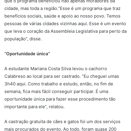
que o programa beneficiou não apenas moradores da
cidade, mas toda a região.“Esse é um programa que traz
benefícios sociais, saúde e apoio ao nosso povo. Temos
pessoas de várias cidades vizinhas aqui. Esse é um evento
que leva o coração da Assembleia Legislativa para perto da
população”, disse.
“Oportunidade única”
A estudante Mariana Costa Silva levou o cachorro
Calabreso ao local para ser castrado. “Eu cheguei umas
3h40 aqui. Como trabalho e estudo, então, no fim de
semana, fica mais fácil conseguir participar. É uma
oportunidade única para fazer esse procedimento tão
importante para ele”, relatou.
A castração gratuita de cães e gatos foi um dos serviços
mais procurados do evento. Ao todo, foram quase 200