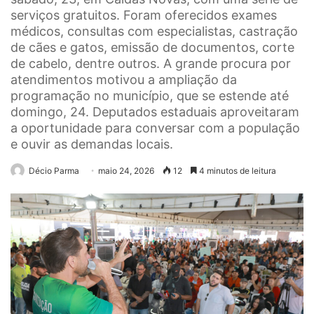
serviços gratuitos. Foram oferecidos exames
médicos, consultas com especialistas, castração
de cães e gatos, emissão de documentos, corte
de cabelo, dentre outros. A grande procura por
atendimentos motivou a ampliação da
programação no município, que se estende até
domingo, 24. Deputados estaduais aproveitaram
a oportunidade para conversar com a população
e ouvir as demandas locais.
Décio Parma
maio 24, 2026
12
4 minutos de leitura