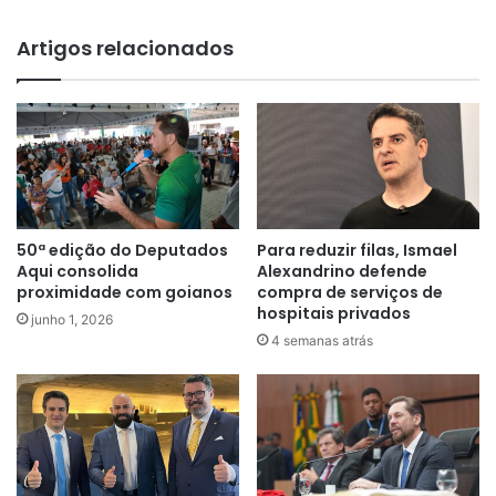
Artigos relacionados
50ª edição do Deputados
Para reduzir filas, Ismael
Aqui consolida
Alexandrino defende
proximidade com goianos
compra de serviços de
hospitais privados
junho 1, 2026
4 semanas atrás