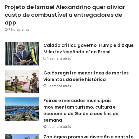
Projeto de Ismael Alexandrino quer aliviar
custo de combustível a entregadores de
app
7 horas atrás
Caiado critica governo Trump e diz que
Milei fez ‘escândalo’ no Brasil
1 semana atrás
Goiás registra menor taxa de mortes
violentas da série histórica
1 semana atrás
Feiras e mercados municipais
movimentam turismo, cultura e
economia de Goiânia aos fins de
semana
1 semana atrás
Zoológico promove diversão e contato