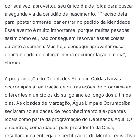
por sua vez, aproveitou seu único dia de folga para buscar
a segunda via da certidão de nascimento. “Preciso dela
para, posteriormente, dar entrar no pedido da identidade.
Esse evento é muito importante, porque muitas pessoas,
assim como eu, não conseguem resolver essas coisas
durante a semana. Mas hoje consegui aproveitar essa
oportunidade de colocar minha documentação em dia”,
afirmou.
A programação do Deputados Aqui em Caldas Novas
ocorre após a realização de outras ações do programa em
diferentes municípios do sul goiano ao longo dos últimos
dias. As cidades de Marzagão, Água Limpa e Corumbaíba
sediaram solenidades de reconhecimento a expoentes
locais como parte da programação do Deputados Aqui. Os
encontros, comandados pelo presidente da Casa,
resultaram na entrega de certificados do Mérito Legislativo