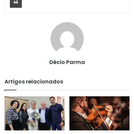
Décio Parma
Artigos relacionados