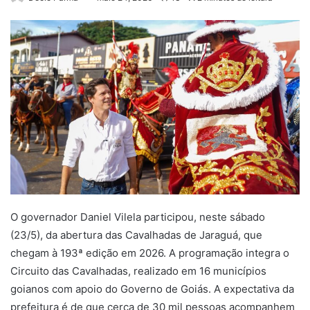
O governador Daniel Vilela participou, neste sábado
(23/5), da abertura das Cavalhadas de Jaraguá, que
chegam à 193ª edição em 2026. A programação integra o
Circuito das Cavalhadas, realizado em 16 municípios
goianos com apoio do Governo de Goiás. A expectativa da
prefeitura é de que cerca de 30 mil pessoas acompanhem