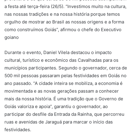
a festa até terça-feira (26/5). “Investimos muito na cultura,
nas nossas tradições e na nossa história porque temos
orgulho de mostrar ao Brasil as nossas origens e a forma
como construímos Goiás”, afirmou o chefe do Executivo
goiano
Durante o evento, Daniel Vilela destacou o impacto
cultural, turístico e econômico das Cavalhadas para os
municípios participantes. Segundo o governador, cerca de
500 mil pessoas passaram pelas festividades em Goiás no
ano passado. “A cidade inteira se mobiliza, a economia é
movimentada e as novas gerações passam a conhecer
mais da nossa história. É uma tradição que o Governo de
Goiás valoriza e apoia”, garantiu o governador, ao
participar do desfile da Entrada da Rainha, que percorreu
ruas e avenidas de Jaraguá para marcar o início das
festividades.