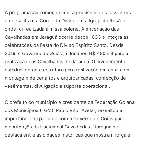
A programação começou com a procissão dos cavaleiros
que escoltam a Coroa do Divino até a Igreja do Rosário,
onde foi realizada a missa solene. A encenação das
Cavalhadas em Jaraguá ocorre desde 1833 e integra as
celebrações da Festa do Divino Espírito Santo. Desde
2019, o Governo de Goiás já destinou R$ 450 mil para a
realização das Cavalhadas de Jaraguá. O investimento
estadual garante estrutura para realização da festa, com
montagem de cenários e arquibancadas, confecção de
vestimentas, divulgação e suporte operacional.
O prefeito do município e presidente da Federação Goiana
dos Municípios (FGM), Paulo Vitor Avelar, ressaltou a
importância da parceria com o Governo de Goiás para
manutenção da tradicional Cavalhadas. “Jaraguá se
destaca entre as cidades históricas que mostram força e