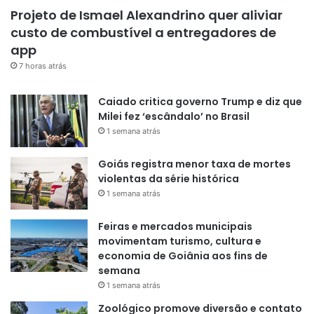
Projeto de Ismael Alexandrino quer aliviar
custo de combustível a entregadores de
app
7 horas atrás
Caiado critica governo Trump e diz que
Milei fez ‘escândalo’ no Brasil
1 semana atrás
Goiás registra menor taxa de mortes
violentas da série histórica
1 semana atrás
Feiras e mercados municipais
movimentam turismo, cultura e
economia de Goiânia aos fins de
semana
1 semana atrás
Zoológico promove diversão e contato