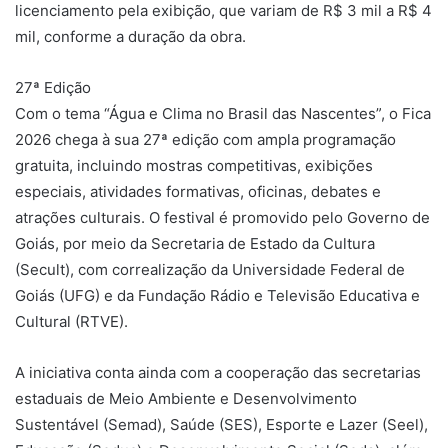
licenciamento pela exibição, que variam de R$ 3 mil a R$ 4
mil, conforme a duração da obra.
27ª Edição
Com o tema “Água e Clima no Brasil das Nascentes”, o Fica
2026 chega à sua 27ª edição com ampla programação
gratuita, incluindo mostras competitivas, exibições
especiais, atividades formativas, oficinas, debates e
atrações culturais. O festival é promovido pelo Governo de
Goiás, por meio da Secretaria de Estado da Cultura
(Secult), com correalização da Universidade Federal de
Goiás (UFG) e da Fundação Rádio e Televisão Educativa e
Cultural (RTVE).
A iniciativa conta ainda com a cooperação das secretarias
estaduais de Meio Ambiente e Desenvolvimento
Sustentável (Semad), Saúde (SES), Esporte e Lazer (Seel),