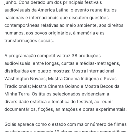
junho. Considerado um dos principais festivais
audiovisuais da América Latina, o evento reúne títulos
nacionais e internacionais que discutem questões
contemporâneas relativas ao meio ambiente, aos direitos
humanos, aos povos originários, à memória e às
transformações sociais.
A programação competitiva traz 38 produções
audiovisuais, entre longas, curtas e médias-metragens,
distribuídas em quatro mostras: Mostra Internacional
Washington Novaes; Mostra Cinema Indígena e Povos
Tradicionais; Mostra Cinema Goiano e Mostra Becos da
Minha Terra. Os títulos selecionados evidenciam a
diversidade estética e temática do festival, ao reunir
documentários, ficções, animações e obras experimentais.
Goiás aparece como o estado com maior número de filmes
participantes, somando 19 obras nas mostras competitivas