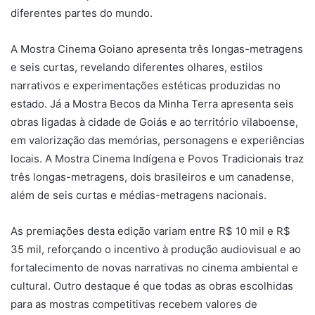
diferentes partes do mundo.
A Mostra Cinema Goiano apresenta três longas-metragens
e seis curtas, revelando diferentes olhares, estilos
narrativos e experimentações estéticas produzidas no
estado. Já a Mostra Becos da Minha Terra apresenta seis
obras ligadas à cidade de Goiás e ao território vilaboense,
em valorização das memórias, personagens e experiências
locais. A Mostra Cinema Indígena e Povos Tradicionais traz
três longas-metragens, dois brasileiros e um canadense,
além de seis curtas e médias-metragens nacionais.
As premiações desta edição variam entre R$ 10 mil e R$
35 mil, reforçando o incentivo à produção audiovisual e ao
fortalecimento de novas narrativas no cinema ambiental e
cultural. Outro destaque é que todas as obras escolhidas
para as mostras competitivas recebem valores de