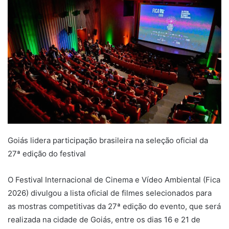
Goiás lidera participação brasileira na seleção oficial da
27ª edição do festival
O Festival Internacional de Cinema e Vídeo Ambiental (Fica
2026) divulgou a lista oficial de filmes selecionados para
as mostras competitivas da 27ª edição do evento, que será
realizada na cidade de Goiás, entre os dias 16 e 21 de