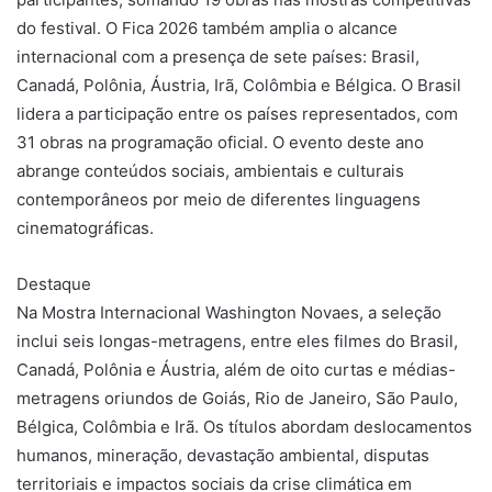
do festival. O Fica 2026 também amplia o alcance
internacional com a presença de sete países: Brasil,
Canadá, Polônia, Áustria, Irã, Colômbia e Bélgica. O Brasil
lidera a participação entre os países representados, com
31 obras na programação oficial. O evento deste ano
abrange conteúdos sociais, ambientais e culturais
contemporâneos por meio de diferentes linguagens
cinematográficas.
Destaque
Na Mostra Internacional Washington Novaes, a seleção
inclui seis longas-metragens, entre eles filmes do Brasil,
Canadá, Polônia e Áustria, além de oito curtas e médias-
metragens oriundos de Goiás, Rio de Janeiro, São Paulo,
Bélgica, Colômbia e Irã. Os títulos abordam deslocamentos
humanos, mineração, devastação ambiental, disputas
territoriais e impactos sociais da crise climática em