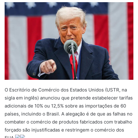
O Escritório de Comércio dos Estados Unidos (USTR, na
sigla em inglês) anunciou que pretende estabelecer tarifas
adicionais de 10% ou 12,5% sobre as importações de 60
países, incluindo o Brasil. A alegação é de que as falhas no
combater o comércio de produtos fabricados com trabalho
forçado são injustificadas e restringem o comércio dos
EUA.