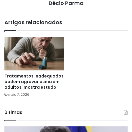
Décio Parma
Artigos relacionados
Tratamentos inadequados
podem agravar asma em
adultos, mostra estudo
maio 7, 2026
Últimas