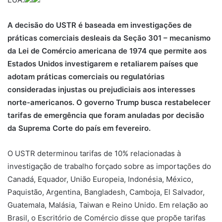
A decisão do USTR é baseada em investigações de
práticas comerciais desleais da Seção 301 – mecanismo
da Lei de Comércio americana de 1974 que permite aos
Estados Unidos investigarem e retaliarem países que
adotam práticas comerciais ou regulatórias
consideradas injustas ou prejudiciais aos interesses
norte-americanos. O governo Trump busca restabelecer
tarifas de emergência que foram anuladas por decisão
da Suprema Corte do país em fevereiro.
O USTR determinou tarifas de 10% relacionadas à
investigação de trabalho forçado sobre as importações do
Canadá, Equador, União Europeia, Indonésia, México,
Paquistão, Argentina, Bangladesh, Camboja, El Salvador,
Guatemala, Malásia, Taiwan e Reino Unido. Em relação ao
Brasil, o Escritório de Comércio disse que propõe tarifas